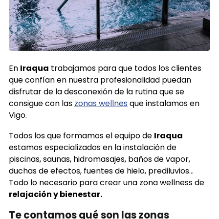
En
Iraqua
trabajamos para que todos los clientes
que confían en nuestra profesionalidad puedan
disfrutar de la desconexión de la rutina que se
consigue con las
zonas wellnes
que instalamos en
Vigo.
Todos los que formamos el equipo de
Iraqua
estamos especializados en la instalación de
piscinas, saunas, hidromasajes, baños de vapor,
duchas de efectos, fuentes de hielo, prediluvios…
Todo lo necesario para crear una zona wellness de
relajación y bienestar.
Te contamos qué son las zonas