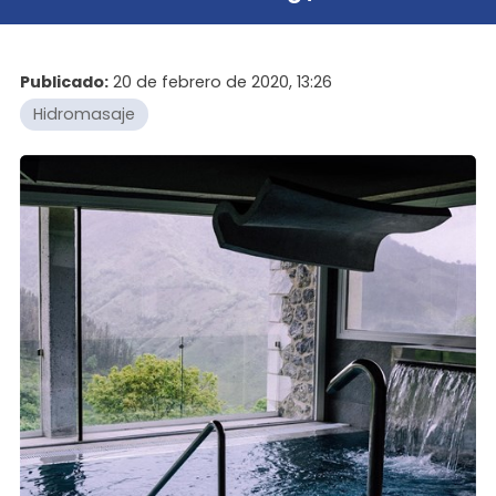
Publicado:
20 de febrero de 2020, 13:26
Hidromasaje