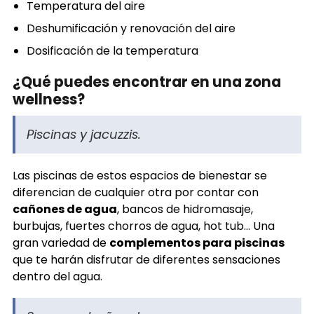
Temperatura del aire
Deshumificación y renovación del aire
Dosificación de la temperatura
¿Qué puedes encontrar en una zona
wellness?
Piscinas y jacuzzis.
Las piscinas de estos espacios de bienestar se
diferencian de cualquier otra por contar con
cañones de agua
, bancos de hidromasaje,
burbujas, fuertes chorros de agua, hot tub… Una
gran variedad de
complementos para piscinas
que te harán disfrutar de diferentes sensaciones
dentro del agua.