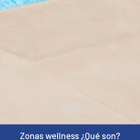
Zonas wellness ¿Qué son?