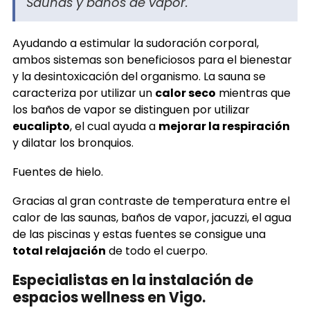
Saunas y baños de vapor.
Ayudando a estimular la sudoración corporal,
ambos sistemas son beneficiosos para el bienestar
y la desintoxicación del organismo. La sauna se
caracteriza por utilizar un
calor seco
mientras que
los baños de vapor se distinguen por utilizar
eucalipto
, el cual ayuda a
mejorar la respiración
y dilatar los bronquios.
Fuentes de hielo.
Gracias al gran contraste de temperatura entre el
calor de las saunas, baños de vapor, jacuzzi, el agua
de las piscinas y estas fuentes se consigue una
total relajación
de todo el cuerpo.
Especialistas en la instalación de
espacios wellness en Vigo.