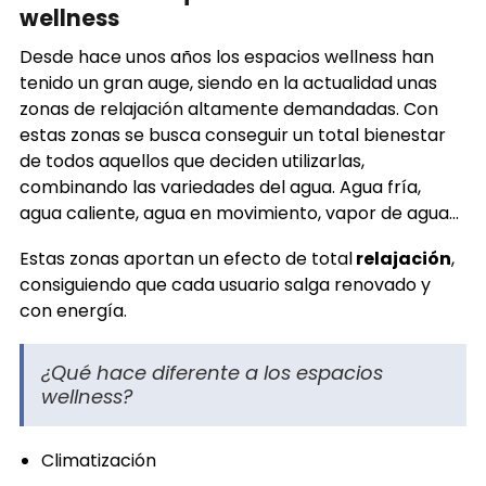
wellness
Desde hace unos años los espacios wellness han
tenido un gran auge, siendo en la actualidad unas
zonas de relajación altamente demandadas. Con
estas zonas se busca conseguir un total bienestar
de todos aquellos que deciden utilizarlas,
combinando las variedades del agua. Agua fría,
agua caliente, agua en movimiento, vapor de agua…
Estas zonas aportan un efecto de total
relajación
,
consiguiendo que cada usuario salga renovado y
con energía.
¿Qué hace diferente a los espacios
wellness?
Climatización