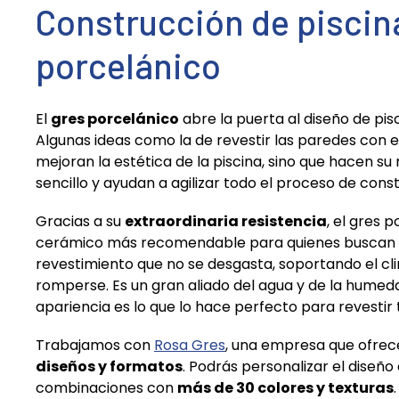
Construcción de piscin
porcelánico
El
gres porcelánico
abre la puerta al diseño de pisc
Algunas ideas como la de revestir las paredes con e
mejoran la estética de la piscina, sino que hacen
sencillo y ayudan a agilizar todo el proceso de cons
Gracias a su
extraordinaria resistencia
, el gres 
cerámico más recomendable para quienes buscan
revestimiento que no se desgasta, soportando el clim
romperse. Es un gran aliado del agua y de la humeda
apariencia es lo que lo hace perfecto para revestir t
Trabajamos con
Rosa Gres
, una empresa que ofre
diseños y formatos
. Podrás personalizar el diseño
combinaciones con
más de 30 colores y texturas