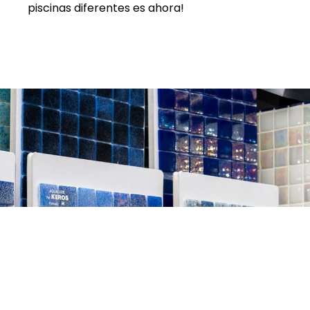
piscinas diferentes es ahora!