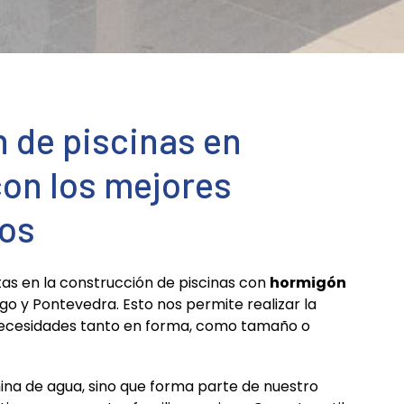
 de piscinas en
on los mejores
tos
as en la construcción de piscinas con
hormigón
go y Pontevedra. Esto nos permite realizar la
 necesidades tanto en forma, como tamaño o
mina de agua, sino que forma parte de nuestro