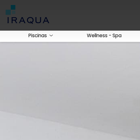
Piscinas
Wellness - Spa