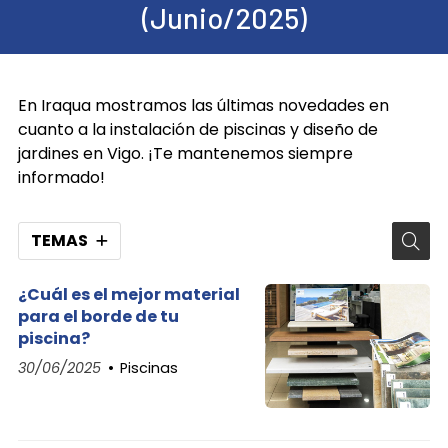
(Junio/2025)
En Iraqua mostramos las últimas novedades en
cuanto a la instalación de piscinas y diseño de
jardines en Vigo. ¡Te mantenemos siempre
informado!
TEMAS
¿Cuál es el mejor material
para el borde de tu
piscina?
30/06/2025
Piscinas