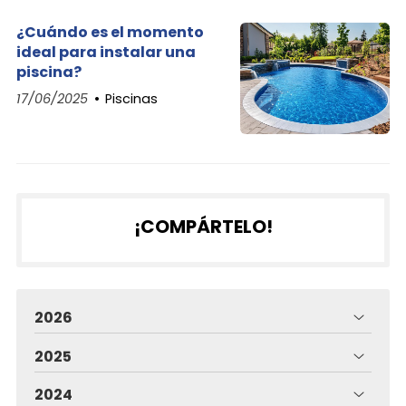
¿Cuándo es el momento
ideal para instalar una
piscina?
17/06/2025
Piscinas
¡COMPÁRTELO!
2026
2025
2024