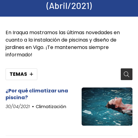
(Abril/2021)
En Iraqua mostramos las últimas novedades en
cuanto a la instalación de piscinas y diseño de
jardines en Vigo. ¡Te mantenemos siempre
informado!
TEMAS
¿Por qué climatizar una
piscina?
30/04/2021
Climatización