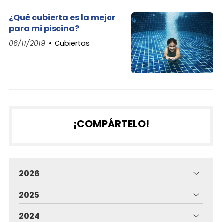
¿Qué cubierta es la mejor
para mi piscina?
06/11/2019
Cubiertas
¡COMPÁRTELO!
2026
2025
2024