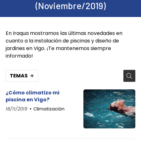
(Noviembre/2019)
En Iraqua mostramos las últimas novedades en
cuanto a la instalación de piscinas y diseño de
jardines en Vigo. ¡Te mantenemos siempre
informado!
TEMAS
¿Cómo climatizo mi
piscina en Vigo?
18/11/2019
Climatización