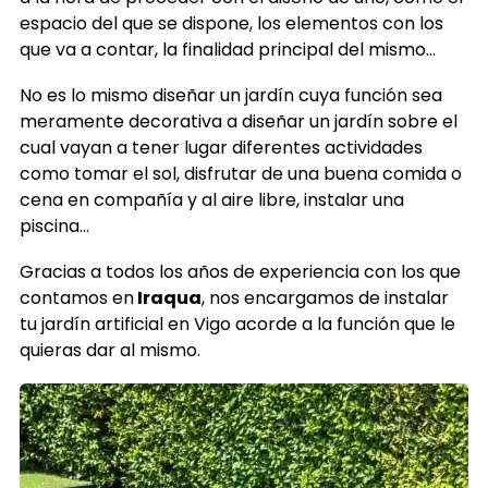
espacio del que se dispone, los elementos con los
que va a contar, la finalidad principal del mismo…
No es lo mismo diseñar un jardín cuya función sea
meramente decorativa a diseñar un jardín sobre el
cual vayan a tener lugar diferentes actividades
como tomar el sol, disfrutar de una buena comida o
cena en compañía y al aire libre, instalar una
piscina…
Gracias a todos los años de experiencia con los que
contamos en
Iraqua
, nos encargamos de instalar
tu jardín artificial en Vigo acorde a la función que le
quieras dar al mismo.