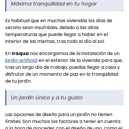
Máxima tranquilidad en tu hogar
Es habitual que en muchas viviendas los días de
verano sean insufribles, debido a las altas
temperaturas que puede llegar a haber en el
interior de las mismas, tras todo el día al sol.
En
Iraqua
nos encargamos de la instalación de un
jardín artificial
en el exterior de la vivienda para que,
tras un largo día de trabajo, puedas llegar a casa y
disfrutar de un momento de paz en la tranquilidad
de tu jardín.
Un jardín único y a tu gusto
Las opciones de diseño para un jardín no tienen
límites. Son muchos los factores a tener en cuenta
a la hora de proceder con el diseño de uno, como el