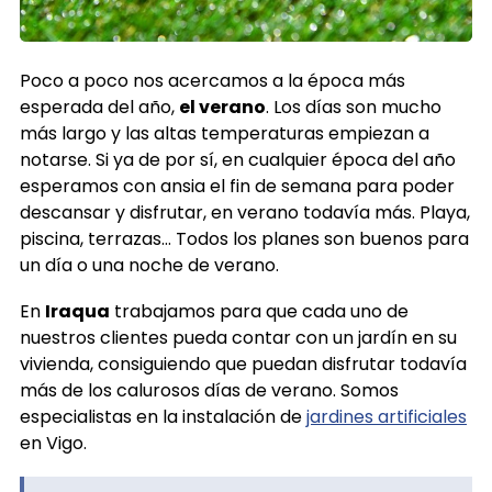
Poco a poco nos acercamos a la época más
esperada del año,
el verano
. Los días son mucho
más largo y las altas temperaturas empiezan a
notarse. Si ya de por sí, en cualquier época del año
esperamos con ansia el fin de semana para poder
descansar y disfrutar, en verano todavía más. Playa,
piscina, terrazas… Todos los planes son buenos para
un día o una noche de verano.
En
Iraqua
trabajamos para que cada uno de
nuestros clientes pueda contar con un jardín en su
vivienda, consiguiendo que puedan disfrutar todavía
más de los calurosos días de verano. Somos
especialistas en la instalación de
jardines artificiales
en Vigo.