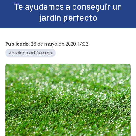
Te ayudamos a conseguir un
jardín perfecto
Publicado:
26 de mayo de 2020, 17:02
Jardines artificiales