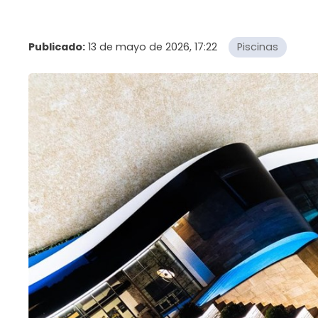
Publicado:
13 de mayo de 2026, 17:22
Piscinas