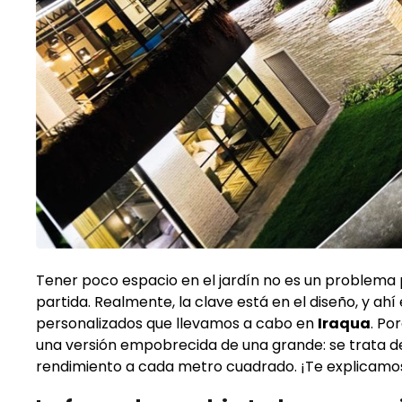
Tener poco espacio en el jardín no es un problema
partida. Realmente, la clave está en el diseño, y a
personalizados que llevamos a cabo en
Iraqua
. Po
una versión empobrecida de una grande: se trata d
rendimiento a cada metro cuadrado. ¡Te explicamo