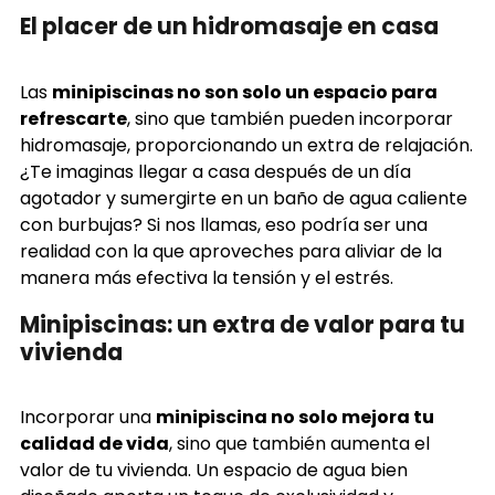
El placer de un hidromasaje en casa
Las
minipiscinas no son solo un espacio para
refrescarte
, sino que también pueden incorporar
hidromasaje, proporcionando un extra de relajación.
¿Te imaginas llegar a casa después de un día
agotador y sumergirte en un baño de agua caliente
con burbujas? Si nos llamas, eso podría ser una
realidad con la que aproveches para aliviar de la
manera más efectiva la tensión y el estrés.
Minipiscinas: un extra de valor para tu
vivienda
Incorporar una
minipiscina no solo mejora tu
calidad de vida
, sino que también aumenta el
valor de tu vivienda. Un espacio de agua bien