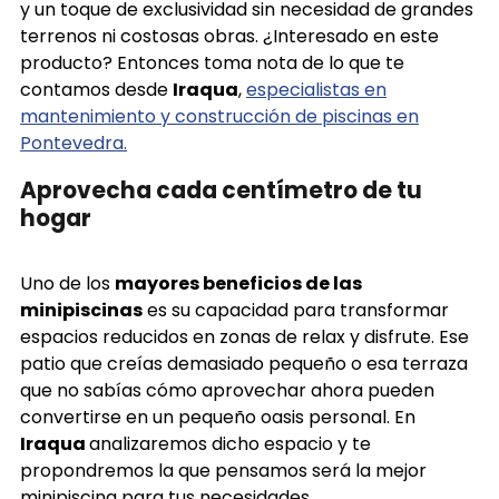
y un toque de exclusividad sin necesidad de grandes
terrenos ni costosas obras. ¿Interesado en este
producto? Entonces toma nota de lo que te
contamos desde
Iraqua
,
especialistas en
mantenimiento y construcción de piscinas en
Pontevedra.
Aprovecha cada centímetro de tu
hogar
Uno de los
mayores beneficios de las
minipiscinas
es su capacidad para transformar
espacios reducidos en zonas de relax y disfrute. Ese
patio que creías demasiado pequeño o esa terraza
que no sabías cómo aprovechar ahora pueden
convertirse en un pequeño oasis personal. En
Iraqua
analizaremos dicho espacio y te
propondremos la que pensamos será la mejor
minipiscina para tus necesidades.