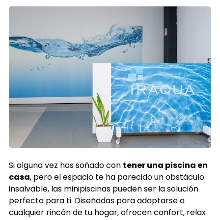
Si alguna vez has soñado con
tener una piscina en
casa
, pero el espacio te ha parecido un obstáculo
insalvable, las minipiscinas pueden ser la solución
perfecta para ti. Diseñadas para adaptarse a
cualquier rincón de tu hogar, ofrecen confort, relax