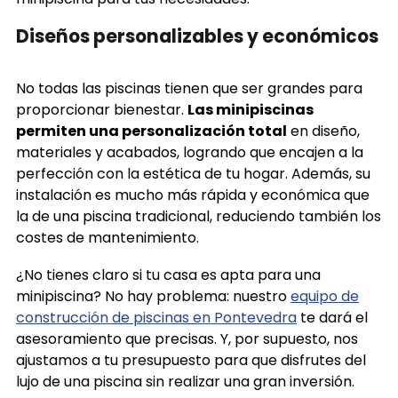
Diseños personalizables y económicos
No todas las piscinas tienen que ser grandes para
proporcionar bienestar.
Las minipiscinas
permiten una personalización total
en diseño,
materiales y acabados, logrando que encajen a la
perfección con la estética de tu hogar. Además, su
instalación es mucho más rápida y económica que
la de una piscina tradicional, reduciendo también los
costes de mantenimiento.
¿No tienes claro si tu casa es apta para una
minipiscina? No hay problema: nuestro
equipo de
construcción de piscinas en Pontevedra
te dará el
asesoramiento que precisas. Y, por supuesto, nos
ajustamos a tu presupuesto para que disfrutes del
lujo de una piscina sin realizar una gran inversión.