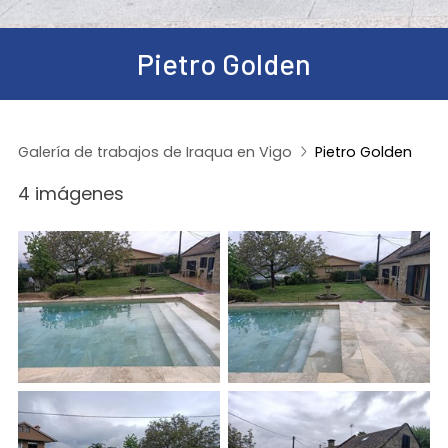
Pietro Golden
Galería de trabajos de Iraqua en Vigo
Pietro Golden
4 imágenes