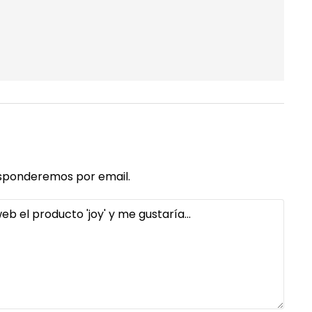
 responderemos por email.