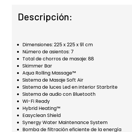
Descripción:
Dimensiones: 225 x 225 x 91 cm
Número de asientos: 7
Total de chorros de masaje: 88
Skimmer Bar
Aqua Rolling Massage™
Sistema de Masaje Soft Air
Sistema de luces Led en interior Starbrite
Sistema de audio con Bluetooth
Wi-Fi Ready
Hybrid Heating™
Easyclean Shield
Synergy Water Maintenance System
Bomba de filtración eficiente de la energía