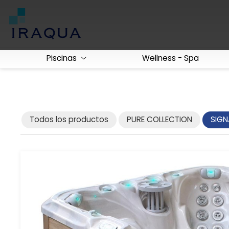
Piscinas
Wellness - Spa
Todos los productos
PURE COLLECTION
SIGN