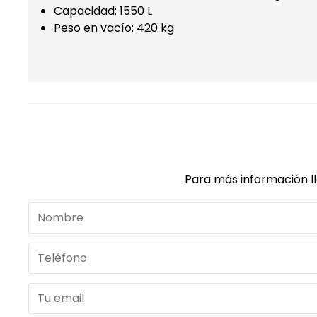
Capacidad: 1550 L
Peso en vacío: 420 kg
Para más información l