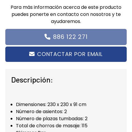
Para más información acerca de este producto
puedes ponerte en contacto con nosotros y te
ayudaremos.
886 122 271
CONTACTAR POR EMAIL
Descripción:
Dimensiones: 230 x 230 x 91 cm
Número de asientos: 2
Número de plazas tumbadas: 2
Total de chorros de masaje: 115