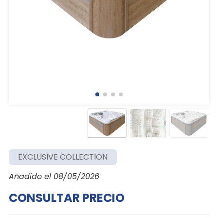
EXCLUSIVE COLLECTION
Añadido el 08/05/2026
CONSULTAR PRECIO