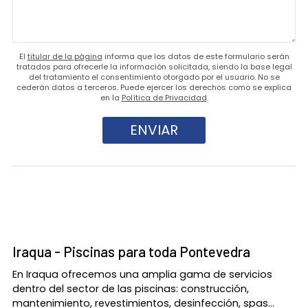
El
titular de la página
informa que los datos de este formulario serán
tratados para ofrecerle la información solicitada, siendo la base legal
del tratamiento el consentimiento otorgado por el usuario. No se
cederán datos a terceros. Puede ejercer los derechos como se explica
en la
Política de Privacidad
.
Iraqua - Piscinas para toda Pontevedra
En Iraqua ofrecemos una amplia gama de servicios
dentro del sector de las piscinas: construcción,
mantenimiento, revestimientos, desinfección, spas...