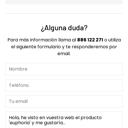
¿Alguna duda?
Para más información llama al
886 122 271
o utiliza
el siguiente formulario y te responderemos por
email.