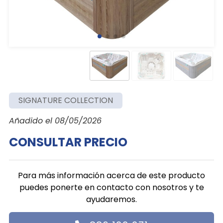
SIGNATURE COLLECTION
Añadido el 08/05/2026
CONSULTAR PRECIO
Para más información acerca de este producto
puedes ponerte en contacto con nosotros y te
ayudaremos.