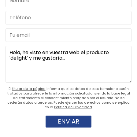
El
titular de la página
informa que los datos de este formulario serán
tratados para ofrecerle la información solicitada, siendo la base legal
del tratamiento el consentimiento otorgado por el usuario. No se
cederán datos a terceros. Puede ejercer los derechos como se explica
en la
Política de Privacidad
.