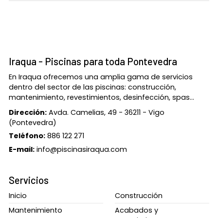
Iraqua - Piscinas para toda Pontevedra
En Iraqua ofrecemos una amplia gama de servicios
dentro del sector de las piscinas: construcción,
mantenimiento, revestimientos, desinfección, spas...
Dirección:
Avda. Camelias, 49 - 36211 - Vigo
(Pontevedra)
Teléfono:
886 122 271
E-mail:
info@piscinasiraqua.com
Servicios
Inicio
Construcción
Mantenimiento
Acabados y