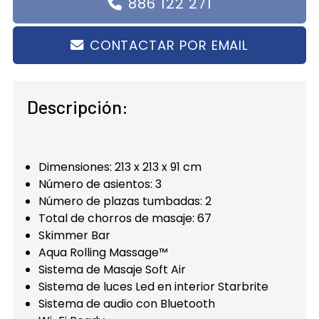
886 122 271
CONTACTAR POR EMAIL
Descripción:
Dimensiones: 213 x 213 x 91 cm
Número de asientos: 3
Número de plazas tumbadas: 2
Total de chorros de masaje: 67
Skimmer Bar
Aqua Rolling Massage™
Sistema de Masaje Soft Air
Sistema de luces Led en interior Starbrite
Sistema de audio con Bluetooth